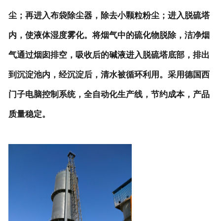
尘；再进入布袋除尘器，除去小颗粒粉尘；进入脱硫塔
内，使液体湿度雾化。将烟气中的硫化物脱除，洁净烟
气通过烟囱排空，吸收后的碱液进入脱硫塔底部，排出
到沉淀池内，经沉淀后，清水被循环利用。采用德国西
门子电脑控制系统，全自动化生产线，节约成本，产品
质量稳定。