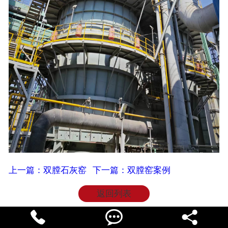
上一篇：双膛石灰窑
下一篇：双膛窑案例
返回列表


